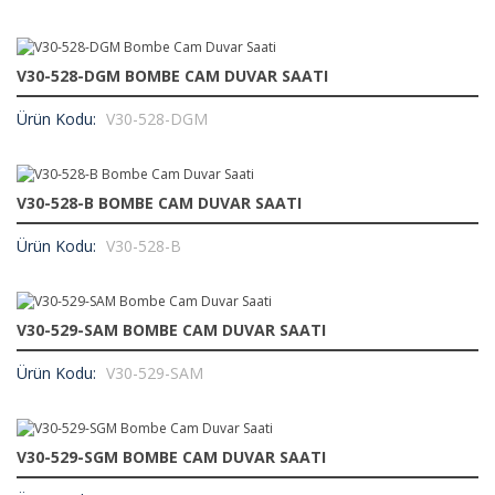
V30-528-DGM BOMBE CAM DUVAR SAATI
Ürün Kodu:
V30-528-DGM
V30-528-B BOMBE CAM DUVAR SAATI
Ürün Kodu:
V30-528-B
V30-529-SAM BOMBE CAM DUVAR SAATI
Ürün Kodu:
V30-529-SAM
V30-529-SGM BOMBE CAM DUVAR SAATI