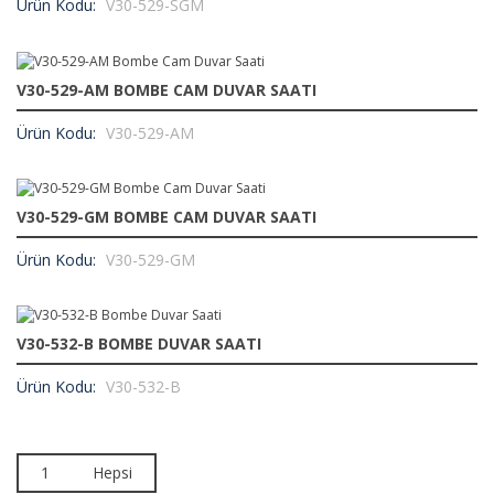
Ürün Kodu:
V30-529-SGM
V30-529-AM BOMBE CAM DUVAR SAATI
Ürün Kodu:
V30-529-AM
V30-529-GM BOMBE CAM DUVAR SAATI
Ürün Kodu:
V30-529-GM
V30-532-B BOMBE DUVAR SAATI
Ürün Kodu:
V30-532-B
1
Hepsi