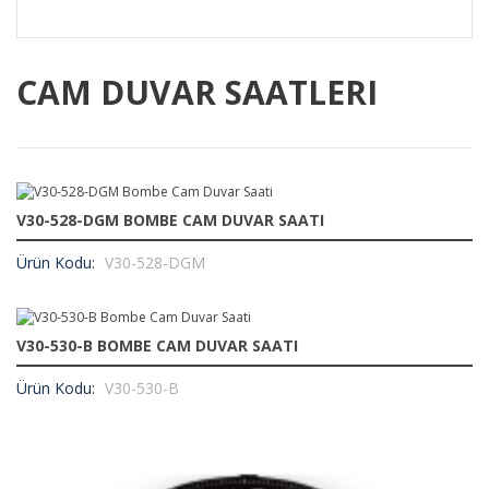
CAM DUVAR SAATLERI
V30-528-DGM BOMBE CAM DUVAR SAATI
Ürün Kodu:
V30-528-DGM
V30-530-B BOMBE CAM DUVAR SAATI
Ürün Kodu:
V30-530-B