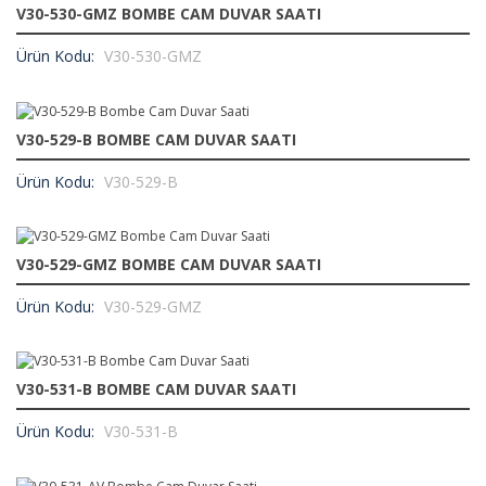
V30-530-GMZ BOMBE CAM DUVAR SAATI
Ürün Kodu:
V30-530-GMZ
V30-529-B BOMBE CAM DUVAR SAATI
Ürün Kodu:
V30-529-B
V30-529-GMZ BOMBE CAM DUVAR SAATI
Ürün Kodu:
V30-529-GMZ
V30-531-B BOMBE CAM DUVAR SAATI
Ürün Kodu:
V30-531-B