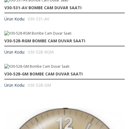
V30-531-AV BOMBE CAM DUVAR SAATI
Ürün Kodu:
V30-531-AV
V30-528-RGM BOMBE CAM DUVAR SAATI
Ürün Kodu:
V30-528-RGM
V30-528-GM BOMBE CAM DUVAR SAATI
Ürün Kodu:
V30-528-GM