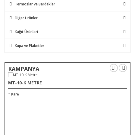
Termoslar ve Bardaklar
Diğer Ürünler
Kağıt Ürünleri
Kupa ve Plaketler
KAMPANYA
MT-10-K METRE
* Kare