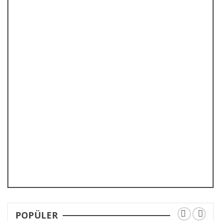
POPÜLER