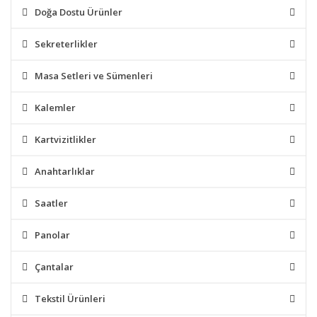
Doğa Dostu Ürünler
Sekreterlikler
Masa Setleri ve Sümenleri
Kalemler
Kartvizitlikler
Anahtarlıklar
Saatler
Panolar
Çantalar
Tekstil Ürünleri