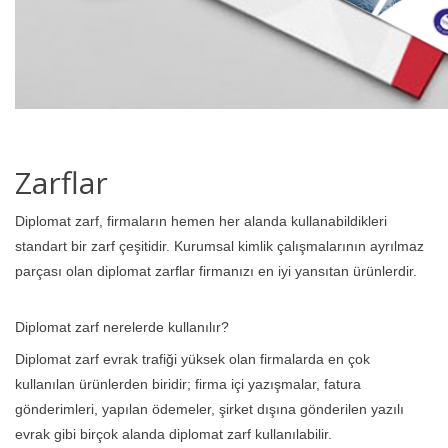
Zarflar
Diplomat zarf, firmaların hemen her alanda kullanabildikleri
standart bir zarf çeşitidir. Kurumsal kimlik çalışmalarının ayrılmaz
parçası olan diplomat zarflar firmanızı en iyi yansıtan ürünlerdir.
Diplomat zarf nerelerde kullanılır?
Diplomat zarf evrak trafiği yüksek olan firmalarda en çok
kullanılan ürünlerden biridir; firma içi yazışmalar, fatura
gönderimleri, yapılan ödemeler, şirket dışına gönderilen yazılı
evrak gibi birçok alanda diplomat zarf kullanılabilir.