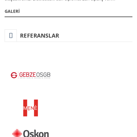
GALERİ
REFERANSLAR