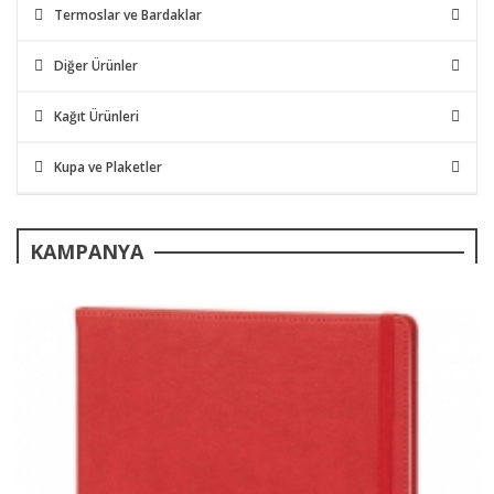
Termoslar ve Bardaklar
Diğer Ürünler
Kağıt Ürünleri
Kupa ve Plaketler
KAMPANYA