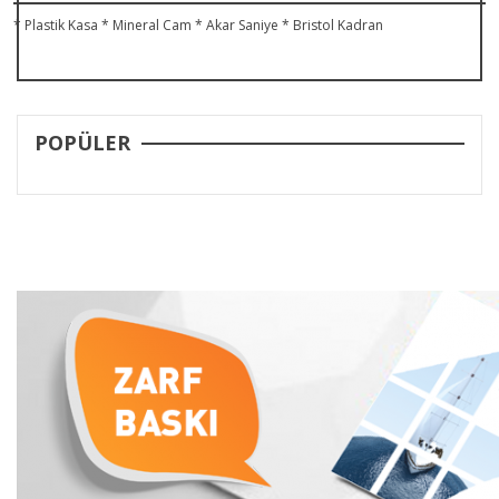
* Plastik Kasa * Mineral Cam * Akar Saniye * Bristol Kadran
POPÜLER