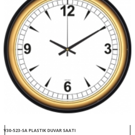
V30-523-SA PLASTIK DUVAR SAATI