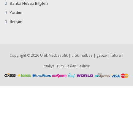
Banka Hesap Bilgileri
Yardım
İletişim
Copyright © 2026 Ufuk Matbaacılık | ufuk matbaa | gebze | fatura |
irsaliye. Tüm Hakları Saklıdır.