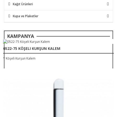
Kağıt Ürünleri
Kupa ve Plaketler
KAMPANYA
0522-75 KÖŞELI KURŞUN KALEM
* Köşeli Kurşun Kalem