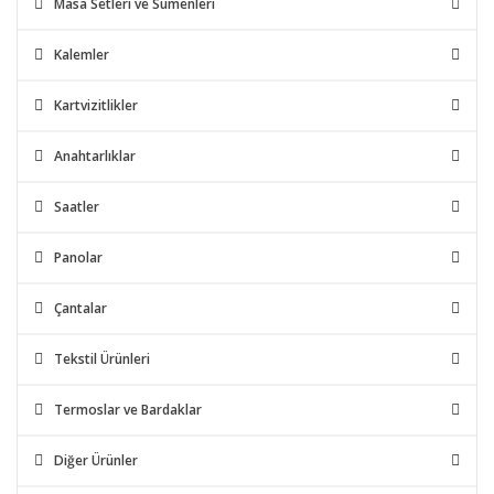
Masa Setleri ve Sümenleri
Kalemler
Kartvizitlikler
Anahtarlıklar
Saatler
Panolar
Çantalar
Tekstil Ürünleri
Termoslar ve Bardaklar
Diğer Ürünler