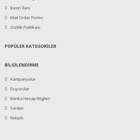
Basın İlanı
Mail Order Formu
Gizlilik Politikası
POPÜLER KATEGORİLER
BİLGİLENDİRME
Kampanyalar
Duyurular
Banka Hesap Bilgileri
Yardım
İletişim