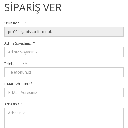
SİPARİŞ VER
Ürün Kodu :
*
Adınız Soyadınız :
*
Telefonunuz
*
E-Mail Adresiniz
*
Adresiniz
*